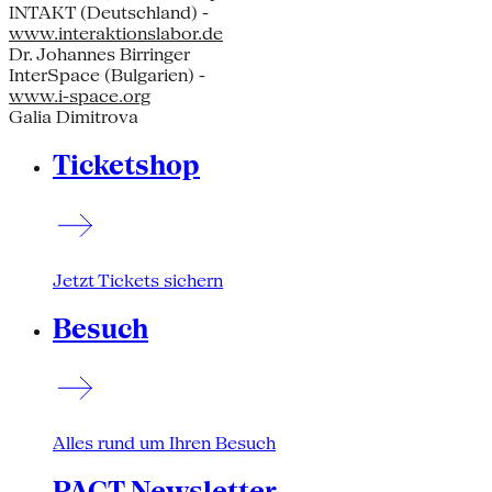
INTAKT (Deutschland) -
www.interaktionslabor.de
Dr. Johannes Birringer
InterSpace (Bulgarien) -
www.i-space.org
Galia Dimitrova
Ticketshop
Jetzt Tickets sichern
Besuch
Alles rund um Ihren Besuch
PACT Newsletter