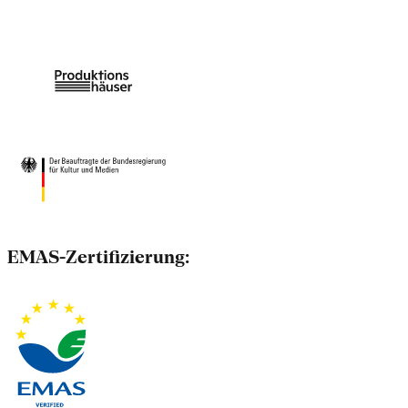
EMAS-Zertifizierung: