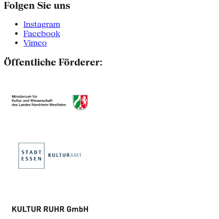
Folgen Sie uns
Instagram
Facebook
Vimeo
Öffentliche Förderer: