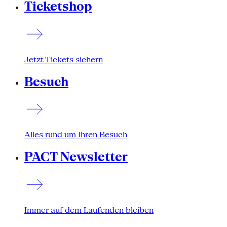
Ticketshop
Jetzt Tickets sichern
Besuch
Alles rund um Ihren Besuch
PACT Newsletter
Immer auf dem Laufenden bleiben