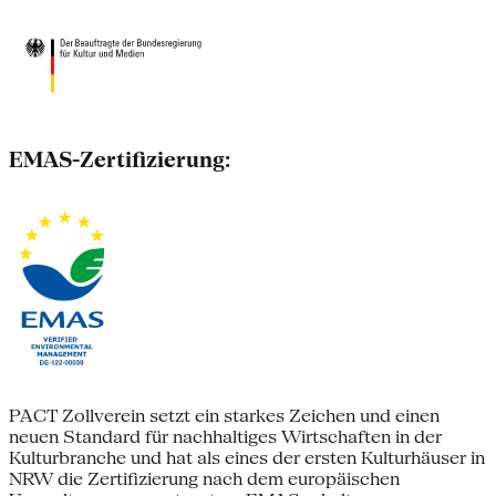
EMAS-Zertifizierung:
PACT Zollverein setzt ein starkes Zeichen und einen
neuen Standard für nachhaltiges Wirtschaften in der
Kulturbranche und hat als eines der ersten Kulturhäuser in
NRW die Zertifizierung nach dem europäischen