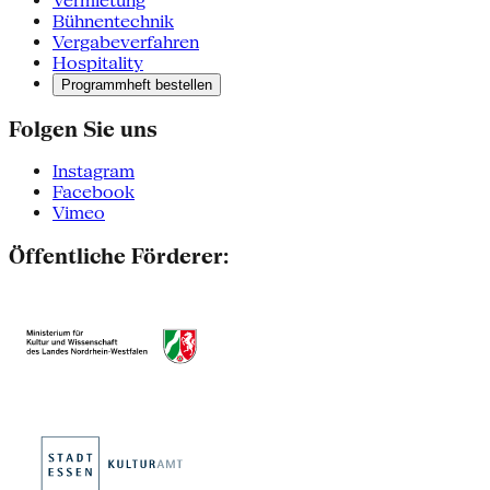
Vermietung
Bühnentechnik
Vergabeverfahren
Hospitality
Programmheft bestellen
Folgen Sie uns
Instagram
Facebook
Vimeo
Öffentliche Förderer: