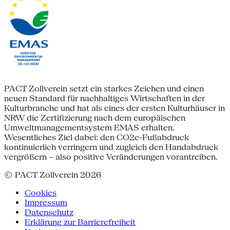
PACT Zollverein setzt ein starkes Zeichen und einen
neuen Standard für nachhaltiges Wirtschaften in der
Kulturbranche und hat als eines der ersten Kulturhäuser in
NRW die Zertifizierung nach dem europäischen
Umweltmanagementsystem EMAS erhalten.
Wesentliches Ziel dabei: den CO2e-Fußabdruck
kontinuierlich verringern und zugleich den Handabdruck
vergrößern – also positive Veränderungen vorantreiben.
© PACT Zollverein 2026
Cookies
Impressum
Datenschutz
Erklärung zur Barrierefreiheit