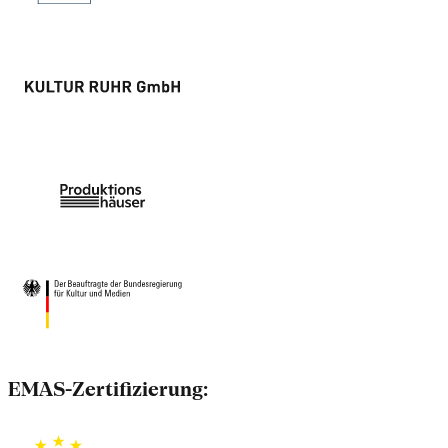
EMAS-Zertifizierung: