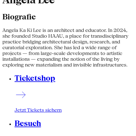
Angela Lee
Biografie
Angela Ka Ki Lee is an architect and educator. In 2024,
she founded Studio HAAU, a place for transdisciplinary
practice bridging architectural design, research, and
curatorial exploration. She has led a wide range of
projects — from large-scale developments to artistic
installations — expanding the notion of the living by
exploring new materialism and invisible infrastructures.
Ticketshop
Jetzt Tickets sichern
Besuch