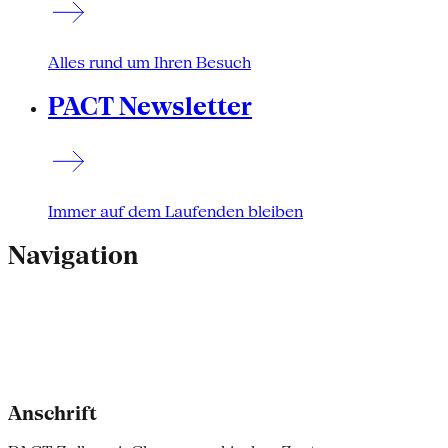
Alles rund um Ihren Besuch
PACT Newsletter
Immer auf dem Laufenden bleiben
Navigation
Anschrift