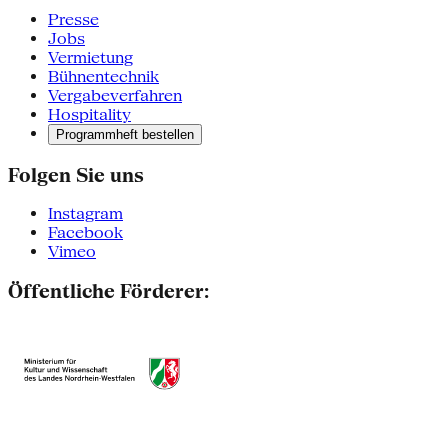
Presse
Jobs
Vermietung
Bühnentechnik
Vergabeverfahren
Hospitality
Programmheft bestellen
Folgen Sie uns
Instagram
Facebook
Vimeo
Öffentliche Förderer: