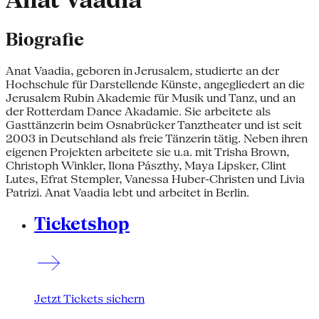
Anat Vaadia
Biografie
Anat Vaadia, geboren in Jerusalem, studierte an der
Hochschule für Darstellende Künste, angegliedert an die
Jerusalem Rubin Akademie für Musik und Tanz, und an
der Rotterdam Dance Akadamie. Sie arbeitete als
Gasttänzerin beim Osnabrücker Tanztheater und ist seit
2003 in Deutschland als freie Tänzerin tätig. Neben ihren
eigenen Projekten arbeitete sie u.a. mit Trisha Brown,
Christoph Winkler, Ilona Pászthy, Maya Lipsker, Clint
Lutes, Efrat Stempler, Vanessa Huber-Christen und Livia
Patrizi. Anat Vaadia lebt und arbeitet in Berlin.
Ticketshop
Jetzt Tickets sichern