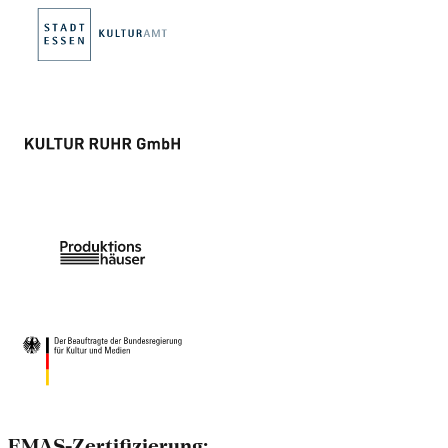
EMAS-Zertifizierung: