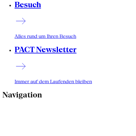
Besuch
Alles rund um Ihren Besuch
PACT Newsletter
Immer auf dem Laufenden bleiben
Navigation