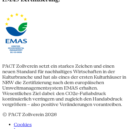
PACT Zollverein setzt ein starkes Zeichen und einen
neuen Standard für nachhaltiges Wirtschaften in der
Kulturbranche und hat als eines der ersten Kulturhäuser in
NRW die Zertifizierung nach dem europäischen
Umweltmanagementsystem EMAS erhalten.
Wesentliches Ziel dabei: den CO2e-Fußabdruck
kontinuierlich verringern und zugleich den Handabdruck
vergrößern – also positive Veränderungen vorantreiben.
© PACT Zollverein 2026
Cookies