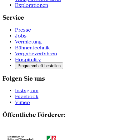
Explorationen
Service
Presse
Jobs
Vermietung
Bühnentechnik
Vergabeverfahren
Hospitality
Programmheft bestellen
Folgen Sie uns
Instagram
Facebook
Vimeo
Öffentliche Förderer: