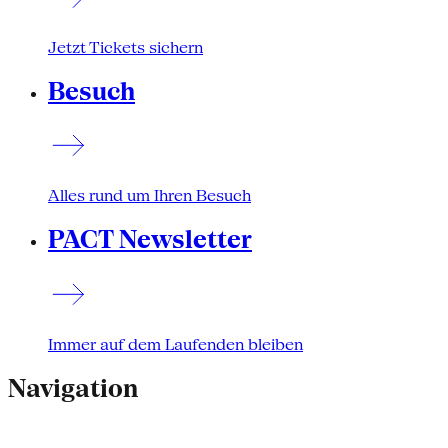
Jetzt Tickets sichern
Besuch
Alles rund um Ihren Besuch
PACT Newsletter
Immer auf dem Laufenden bleiben
Navigation