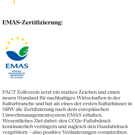
EMAS-Zertifizierung:
PACT Zollverein setzt ein starkes Zeichen und einen
neuen Standard für nachhaltiges Wirtschaften in der
Kulturbranche und hat als eines der ersten Kulturhäuser in
NRW die Zertifizierung nach dem europäischen
Umweltmanagementsystem EMAS erhalten.
Wesentliches Ziel dabei: den CO2e-Fußabdruck
kontinuierlich verringern und zugleich den Handabdruck
vergrößern – also positive Veränderungen vorantreiben.