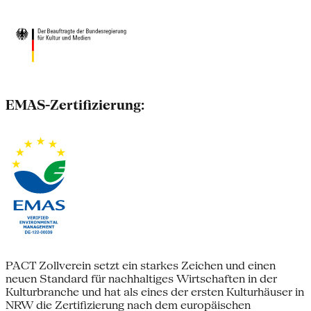
EMAS-Zertifizierung:
PACT Zollverein setzt ein starkes Zeichen und einen
neuen Standard für nachhaltiges Wirtschaften in der
Kulturbranche und hat als eines der ersten Kulturhäuser in
NRW die Zertifizierung nach dem europäischen