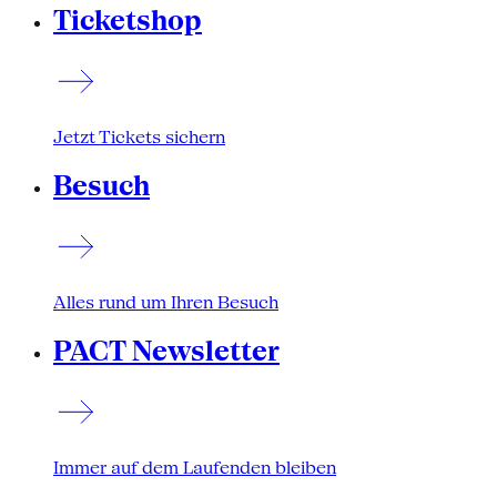
Ticketshop
Jetzt Tickets sichern
Besuch
Alles rund um Ihren Besuch
PACT Newsletter
Immer auf dem Laufenden bleiben