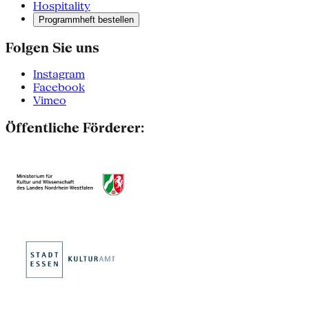
Hospitality
Programmheft bestellen
Folgen Sie uns
Instagram
Facebook
Vimeo
Öffentliche Förderer: