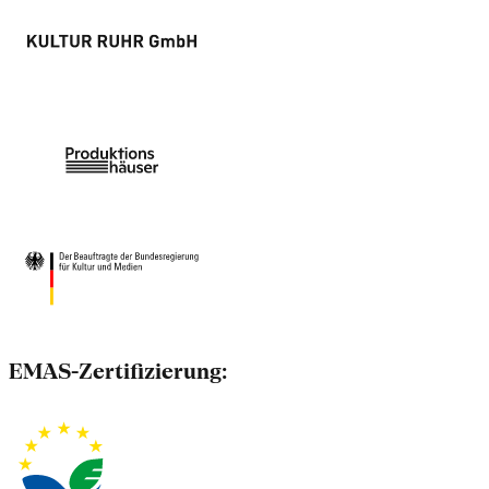
EMAS-Zertifizierung: