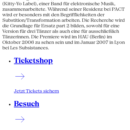
(Kitty-Yo Label), einer Band für elektronische Musik,
zusammenarbeitete. Während seiner Residenz bei PACT
wird er besonders mit den Begrifflichkeiten der
Substition/Transformation arbeiten. Die Recherche wird
die Grundlage für Ersatz part 2 bilden, sowohl für eine
Version für drei Tänzer als auch eine für ausschließlich
Tänzerinnen. Die Premiere wird im HAU (Berlin) im
Oktober 2006 zu sehen sein und im Januar 2007 in Lyon
bei Les Subsistances.
Ticketshop
Jetzt Tickets sichern
Besuch