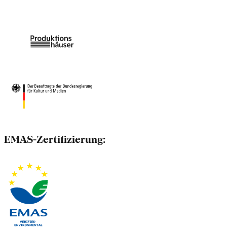
EMAS-Zertifizierung: