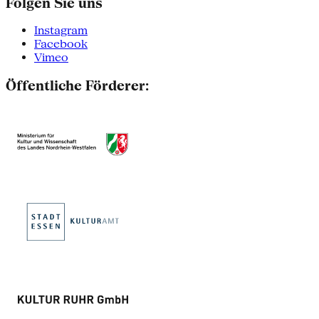
Folgen Sie uns
Instagram
Facebook
Vimeo
Öffentliche Förderer: