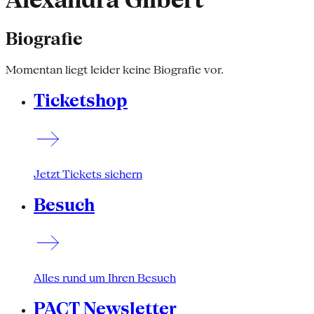
Alexandra Gilbert
Biografie
Momentan liegt leider keine Biografie vor.
Ticketshop
Jetzt Tickets sichern
Besuch
Alles rund um Ihren Besuch
PACT Newsletter