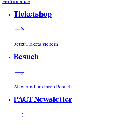
Performance
Ticketshop
Jetzt Tickets sichern
Besuch
Alles rund um Ihren Besuch
PACT Newsletter