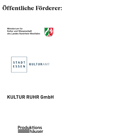
Öffentliche Förderer: