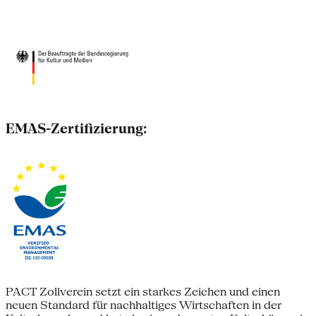
EMAS-Zertifizierung:
PACT Zollverein setzt ein starkes Zeichen und einen
neuen Standard für nachhaltiges Wirtschaften in der