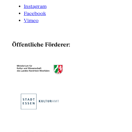
Instagram
Facebook
Vimeo
Öffentliche Förderer: