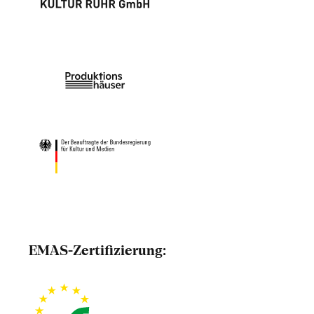
EMAS-Zertifizierung: