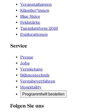
Veranstaltungen
Künstler*innen
Blue Skies
Feldstärke
Tanzplattform 2018
Explorationen
Service
Presse
Jobs
Vermietung
Bühnentechnik
Vergabeverfahren
Hospitality
Programmheft bestellen
Folgen Sie uns