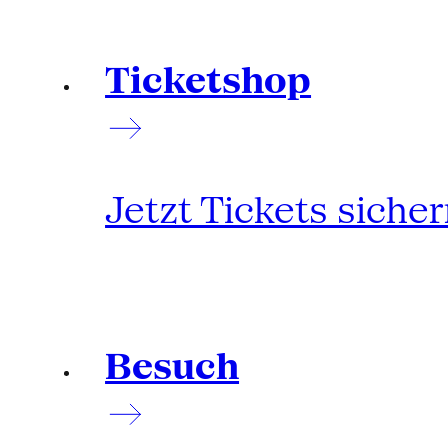
Ticketshop
Jetzt Tickets siche
Besuch