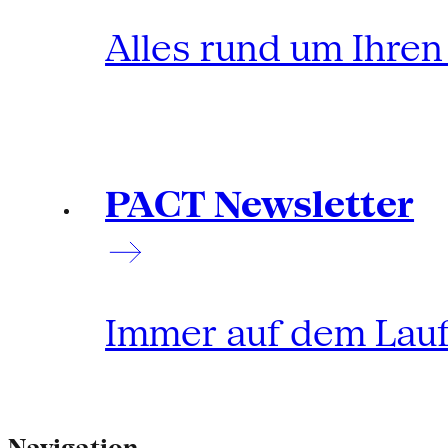
Alles rund um Ihre
PACT Newsletter
Immer auf dem Lau