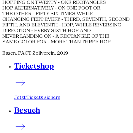
HOPPING ON TWENTY - ONE RECTANGLES
HOP ALTERNATIVELY - ON ONE FOOT OR
THE OTHER - FIFTY SIX TIMES WHILE
CHANGING FEET EVERY - THIRD, SEVENTH, SECOND
FIFTH, AND ELEVENTH - HOP, WHILE REVERSING
DIRECTION - EVERY SIXTH HOP AND
NEVER LANDING ON - A RECTANGLE OF THE
SAME COLOR FOR - MORE THAN THREE HOP
Essen, PACT Zollverein, 2019
Ticketshop
Jetzt Tickets sichern
Besuch