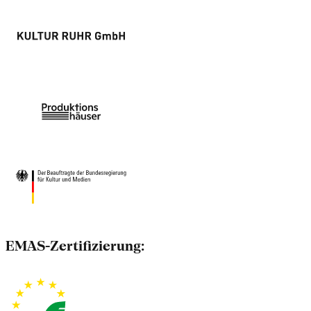
EMAS-Zertifizierung: