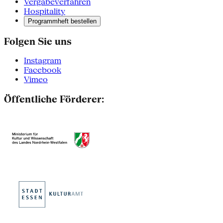
Vergabeverfahren
Hospitality
Programmheft bestellen
Folgen Sie uns
Instagram
Facebook
Vimeo
Öffentliche Förderer: