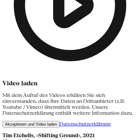
Video laden
Mit dem Aufruf des Videos erklären Sie sich
einverstanden, dass Ihre Daten an Drittanbieter (z.B.
Youtube / Vimeo) übermittelt werden. Unsere
Datenschutzerklärung enthält weitere Information dazu.
Datenschutzerklärung
Akzeptieren und Video laden
Tim Etchells, ›Shifting Ground‹, 2021