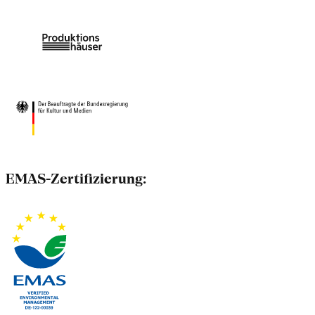
EMAS-Zertifizierung: