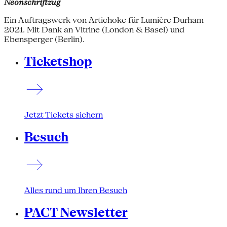
Neonschriftzug
Ein Auftragswerk von Artichoke für Lumière Durham
2021. Mit Dank an Vitrine (London & Basel) und
Ebensperger (Berlin).
Ticketshop
Jetzt Tickets sichern
Besuch
Alles rund um Ihren Besuch
PACT Newsletter