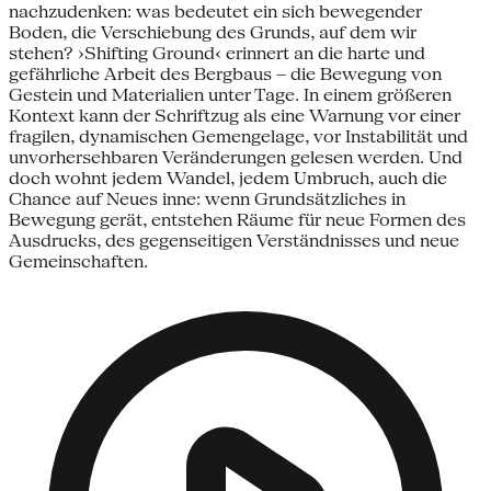
nachzudenken: was bedeutet ein sich bewegender
Boden, die Verschiebung des Grunds, auf dem wir
stehen? ›Shifting Ground‹ erinnert an die harte und
gefährliche Arbeit des Bergbaus – die Bewegung von
Gestein und Materialien unter Tage. In einem größeren
Kontext kann der Schriftzug als eine Warnung vor einer
fragilen, dyna­mischen Gemengelage, vor Instabilität und
unvorhersehbaren Veränderungen gelesen werden. Und
doch wohnt jedem Wandel, jedem Umbruch, auch die
Chance auf Neues inne: wenn Grund­sätzliches in
Bewegung gerät, entstehen Räume für neue Formen des
Ausdrucks, des gegenseitigen Verständnisses und neue
Ge­meinschaften.