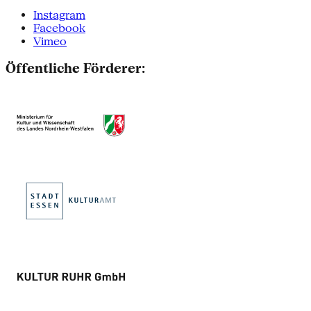
Instagram
Facebook
Vimeo
Öffentliche Förderer: