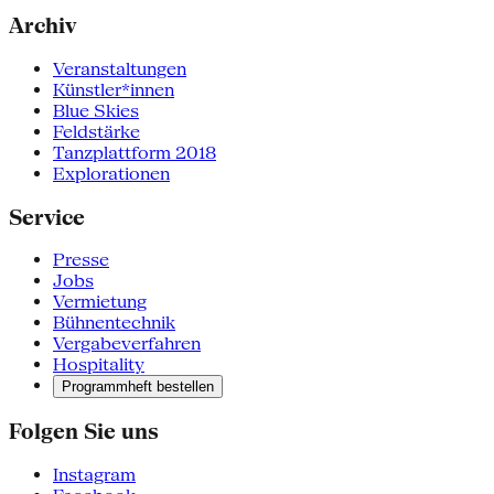
Archiv
Veranstaltungen
Künstler*innen
Blue Skies
Feldstärke
Tanzplattform 2018
Explorationen
Service
Presse
Jobs
Vermietung
Bühnentechnik
Vergabeverfahren
Hospitality
Programmheft bestellen
Folgen Sie uns
Instagram