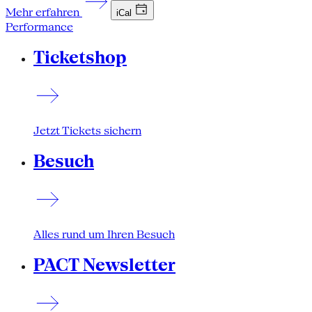
Mehr erfahren
iCal
Performance
Ticketshop
Jetzt Tickets sichern
Besuch
Alles rund um Ihren Besuch
PACT Newsletter