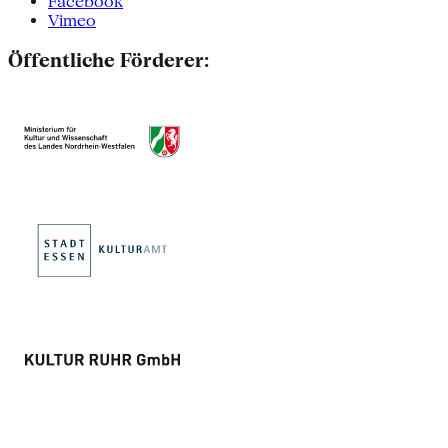
Facebook
Vimeo
Öffentliche Förderer: