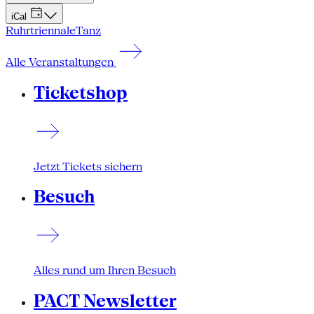
iCal
Ruhrtriennale
Tanz
Alle Veranstaltungen
Ticketshop
Jetzt Tickets sichern
Besuch
Alles rund um Ihren Besuch
PACT Newsletter