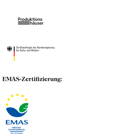
EMAS-Zertifizierung: