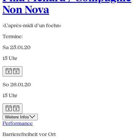
Non Nova
›L’après-midi d’un foehn‹
Termine:
Sa 25.01.20
15 Uhr
So 26.01.20
15 Uhr
Weitere Infos
Performance
Barrierefreiheit vor Ort