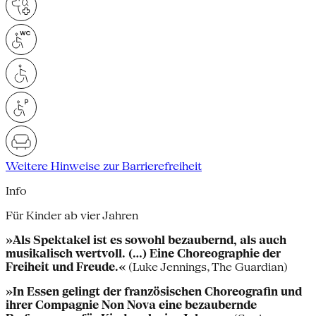
Weitere Hinweise zur Barrierefreiheit
Info
Für Kinder ab vier Jahren
»Als Spektakel ist es sowohl bezaubernd, als auch
musikalisch wertvoll. (…) Eine Choreographie der
Freiheit und Freude.«
(Luke Jennings, The Guardian)
»In Essen gelingt der französischen Choreografin und
ihrer Compagnie Non Nova eine bezaubernde