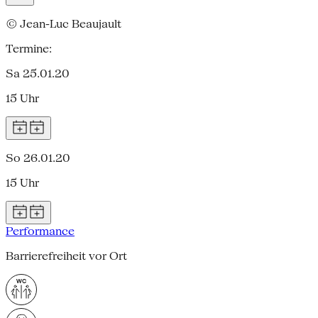
© Jean-Luc Beaujault
Termine:
Sa 25.01.20
15 Uhr
So 26.01.20
15 Uhr
Performance
Barrierefreiheit vor Ort