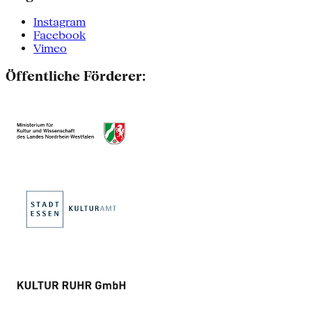
Instagram
Facebook
Vimeo
Öffentliche Förderer: