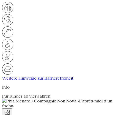
Weitere Hinweise zur Barrierefreiheit
Info
Für Kinder ab vier Jahren