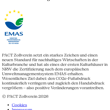
PACT Zollverein setzt ein starkes Zeichen und einen
neuen Standard für nachhaltiges Wirtschaften in der
Kulturbranche und hat als eines der ersten Kulturhäuser in
NRW die Zertifizierung nach dem europäischen
Umweltmanagementsystem EMAS erhalten.
Wesentliches Ziel dabei: den CO2e-Fußabdruck
kontinuierlich verringern und zugleich den Handabdruck
vergrößern – also positive Veränderungen vorantreiben.
© PACT Zollverein 2026
Cookies
Impressum