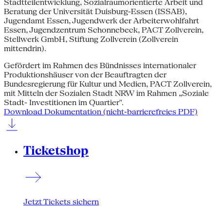
Stadtteilentwicklung, Sozialraumorientierte Arbeit und
Beratung der Universität Duisburg-Essen (ISSAB),
Jugendamt Essen, Jugendwerk der Arbeiterwohlfahrt
Essen, Jugendzentrum Schonnebeck, PACT Zollverein,
Stellwerk GmbH, Stiftung Zollverein (Zollverein
mittendrin).
Gefördert im Rahmen des Bündnisses internationaler
Produktionshäuser von der Beauftragten der
Bundesregierung für Kultur und Medien, PACT Zollverein,
mit Mitteln der Sozialen Stadt NRW im Rahmen „Soziale
Stadt- Investitionen im Quartier".
Download Dokumentation (nicht-barrierefreies PDF)
Ticketshop
Jetzt Tickets sichern