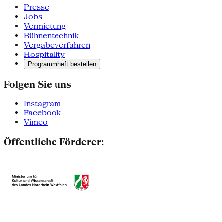
Presse
Jobs
Vermietung
Bühnentechnik
Vergabeverfahren
Hospitality
Programmheft bestellen
Folgen Sie uns
Instagram
Facebook
Vimeo
Öffentliche Förderer: