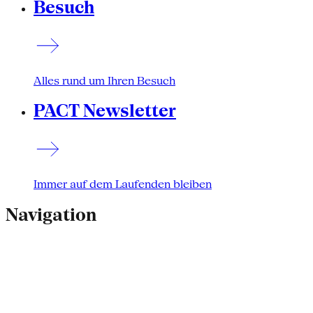
Besuch
Alles rund um Ihren Besuch
PACT Newsletter
Immer auf dem Laufenden bleiben
Navigation