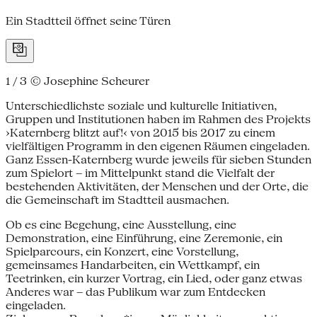
Ein Stadtteil öffnet seine Türen
1 / 3
© Josephine Scheurer
Unterschiedlichste soziale und kulturelle Initiativen,
Gruppen und Institutionen haben im Rahmen des Projekts
›Katernberg blitzt auf!‹ von 2015 bis 2017 zu einem
vielfältigen Programm in den eigenen Räumen eingeladen.
Ganz Essen-Katernberg wurde jeweils für sieben Stunden
zum Spielort – im Mittelpunkt stand die Vielfalt der
bestehenden Aktivitäten, der Menschen und der Orte, die
die Gemeinschaft im Stadtteil ausmachen.
Ob es eine Begehung, eine Ausstellung, eine
Demonstration, eine Einführung, eine Zeremonie, ein
Spielparcours, ein Konzert, eine Vorstellung,
gemeinsames Handarbeiten, ein Wettkampf, ein
Teetrinken, ein kurzer Vortrag, ein Lied, oder ganz etwas
Anderes war – das Publikum war zum Entdecken
eingeladen.