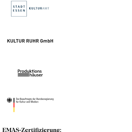
EMAS-Zertifizierung: