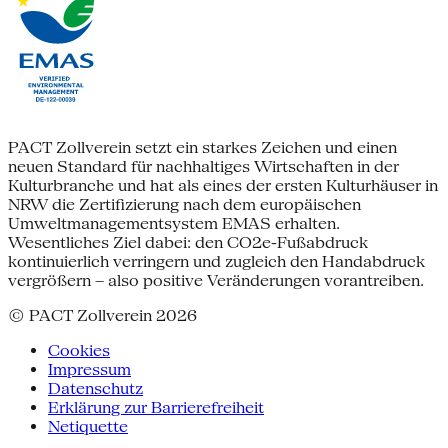
PACT Zollverein setzt ein starkes Zeichen und einen
neuen Standard für nachhaltiges Wirtschaften in der
Kulturbranche und hat als eines der ersten Kulturhäuser in
NRW die Zertifizierung nach dem europäischen
Umweltmanagementsystem EMAS erhalten.
Wesentliches Ziel dabei: den CO2e-Fußabdruck
kontinuierlich verringern und zugleich den Handabdruck
vergrößern – also positive Veränderungen vorantreiben.
© PACT Zollverein 2026
Cookies
Impressum
Datenschutz
Erklärung zur Barrierefreiheit
Netiquette