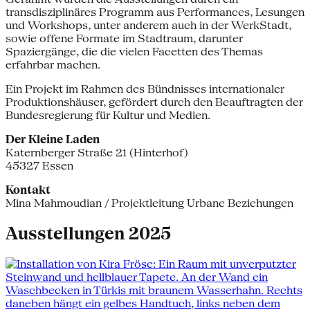
transdisziplinäres Programm aus Performances, Lesungen
und Workshops, unter anderem auch in der WerkStadt,
sowie offene Formate im Stadtraum, darunter
Spaziergänge, die die vielen Facetten des Themas
erfahrbar machen.
Ein Projekt im Rahmen des Bündnisses internationaler
Produktionshäuser, gefördert durch den Beauftragten der
Bundesregierung für Kultur und Medien.
Der Kleine Laden
Katernberger Straße 21 (Hinterhof)
45327 Essen
Kontakt
Mina Mahmoudian / Projektleitung Urbane Beziehungen
Ausstellungen 2025