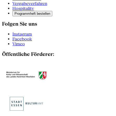
Vergabeverfahren
Hospitality
Programmheft bestellen
Folgen Sie uns
Instagram
Facebook
Vimeo
Öffentliche Förderer: