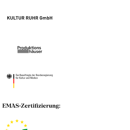
EMAS-Zertifizierung: