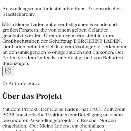
Ausstellungsraum für installative Kunst & sensorisches
Stadtteilarchiv
© Anton Vichrov
Über das Projekt
Mit dem Projekt ›Der Kleine Laden‹ hat PACT Zollverein
2025 künstlerische Positionen zur Beteiligung an einem
besonderen Ausstellungsprojekt im Essener Norden
eingeladen. ›Der Kleine Laden‹, ein ehemaliges