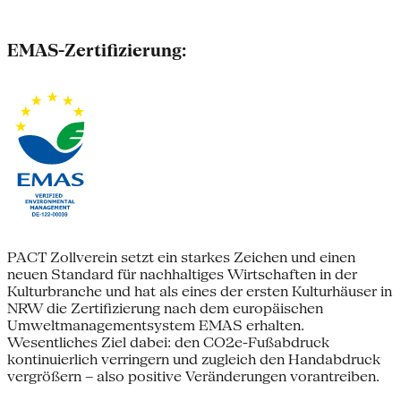
EMAS-Zertifizierung:
PACT Zollverein setzt ein starkes Zeichen und einen
neuen Standard für nachhaltiges Wirtschaften in der
Kulturbranche und hat als eines der ersten Kulturhäuser in
NRW die Zertifizierung nach dem europäischen
Umweltmanagementsystem EMAS erhalten.
Wesentliches Ziel dabei: den CO2e-Fußabdruck
kontinuierlich verringern und zugleich den Handabdruck
vergrößern – also positive Veränderungen vorantreiben.