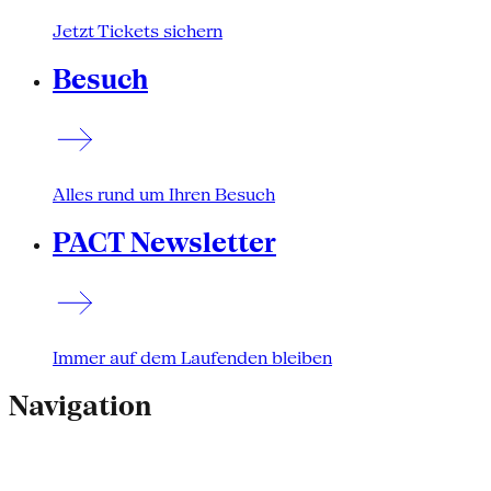
Jetzt Tickets sichern
Besuch
Alles rund um Ihren Besuch
PACT Newsletter
Immer auf dem Laufenden bleiben
Navigation