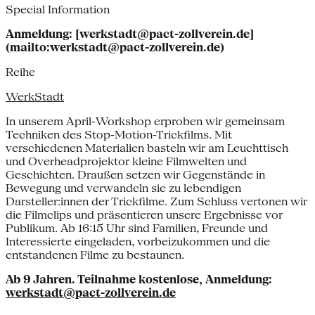
Special Information
Anmeldung: [werkstadt@pact-zollverein.de]
(mailto:werkstadt@pact-zollverein.de)
Reihe
WerkStadt
In unserem April-Workshop erproben wir gemeinsam
Techniken des Stop-Motion-Trickfilms. Mit
verschiedenen Materialien basteln wir am Leuchttisch
und Overheadprojektor kleine Filmwelten und
Geschichten. Draußen setzen wir Gegenstände in
Bewegung und verwandeln sie zu lebendigen
Darsteller:innen der Trickfilme. Zum Schluss vertonen wir
die Filmclips und präsentieren unsere Ergebnisse vor
Publikum. Ab 16:15 Uhr sind Familien, Freunde und
Interessierte eingeladen, vorbeizukommen und die
entstandenen Filme zu bestaunen.
Ab 9 Jahren. Teilnahme kostenlose, Anmeldung:
werkstadt@pact-zollverein.de