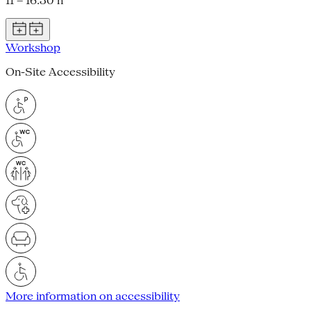
11 – 16.30 h
Workshop
On-Site Accessibility
More information on accessibility