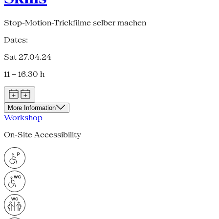
Stop-Motion-Trickfilme selber machen
Dates:
Sat 27.04.24
11 – 16.30 h
More Information
Workshop
On-Site Accessibility