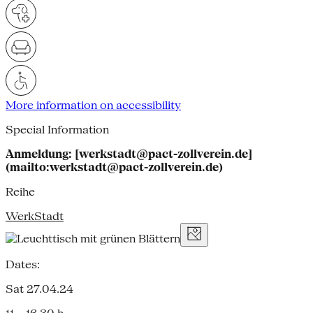
More information on accessibility
Special Information
Anmeldung: [werkstadt@pact-zollverein.de]
(mailto:werkstadt@pact-zollverein.de)
Reihe
WerkStadt
Dates:
Sat 27.04.24