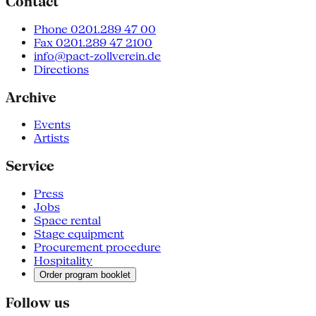
Contact
Phone 0201.289 47 00
Fax 0201.289 47 2100
info@pact-zollverein.de
Directions
Archive
Events
Artists
Service
Press
Jobs
Space rental
Stage equipment
Procurement procedure
Hospitality
Order program booklet
Follow us