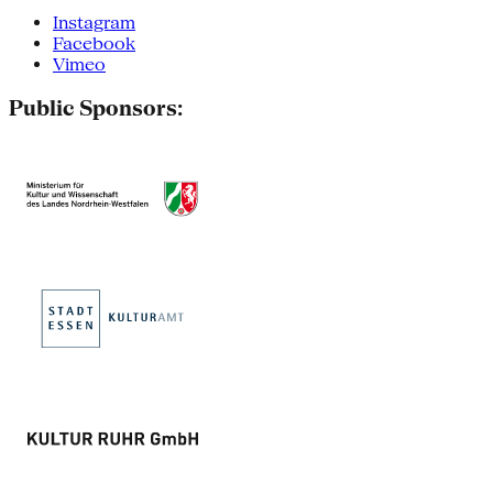
Instagram
Facebook
Vimeo
Public Sponsors: