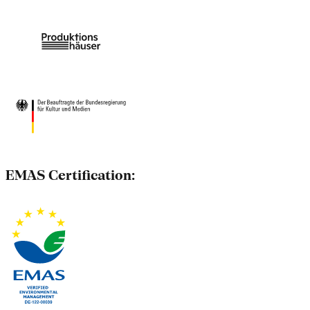
EMAS Certification: