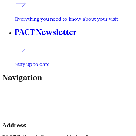
Everything you need to know about your visit
PACT Newsletter
Stay up to date
Navigation
Address