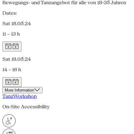
Bewegungs- und Tanzangebot für alle von 18-35 Jahren
Dates:
Sat 18.05.24
11 – 13 h
Sat 18.05.24
14 – 16 h
More Information
Tanz
Workshop
On-Site Accessibility