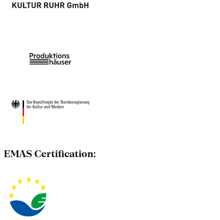
EMAS Certification: