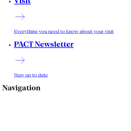
Visit
Everything you need to know about your visit
PACT Newsletter
Stay up to date
Navigation