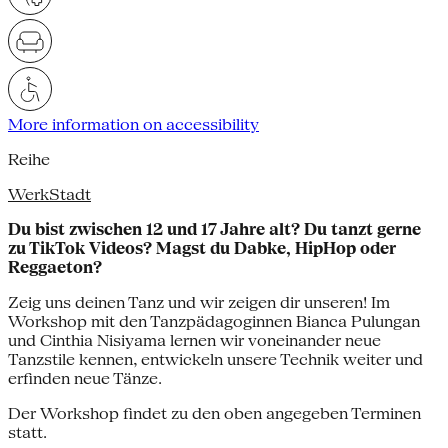
More information on accessibility
Reihe
WerkStadt
Du bist zwischen 12 und 17 Jahre alt? Du tanzt gerne
zu TikTok Videos? Magst du Dabke, HipHop oder
Reggaeton?
Zeig uns deinen Tanz und wir zeigen dir unseren! Im
Workshop mit den Tanzpädagoginnen Bianca Pulungan
und Cinthia Nisiyama lernen wir voneinander neue
Tanzstile kennen, entwickeln unsere Technik weiter und
erfinden neue Tänze.
Der Workshop findet zu den oben angegeben Terminen
statt.