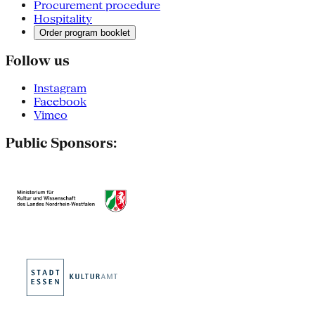
Procurement procedure
Hospitality
Order program booklet
Follow us
Instagram
Facebook
Vimeo
Public Sponsors: