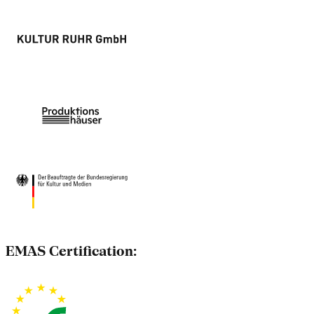
EMAS Certification: