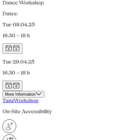
Dance Workshop
Dates:
Tue 08.04.25
16.30 – 18 h
Tue 29.04.25
16.30 – 18 h
More Information
Tanz
Workshop
On-Site Accessibility