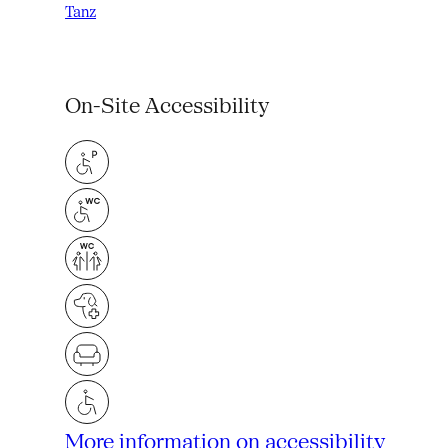
Tanz
On-Site Accessibility
More information on accessibility