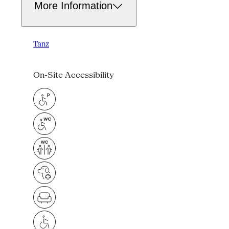
More Information
Tanz
On-Site Accessibility