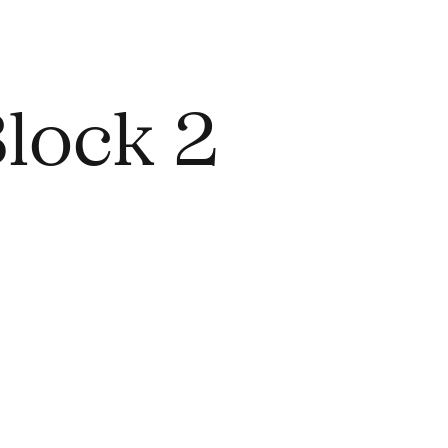
Block 2