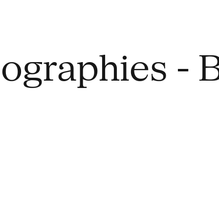
ographies - 