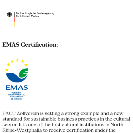
EMAS Certification:
PACT Zollverein is setting a strong example and a new
standard for sustainable business practices in the cultural
sector. It is one of the first cultural institutions in North
Rhine-Westphalia to receive certification under the