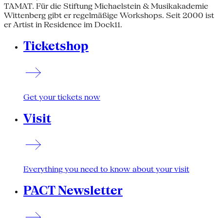
TAMAT. Für die Stiftung Michaelstein & Musikakademie
Wittenberg gibt er regelmäßige Workshops. Seit 2000 ist
er Artist in Residence im Dock11.
Ticketshop
Get your tickets now
Visit
Everything you need to know about your visit
PACT Newsletter