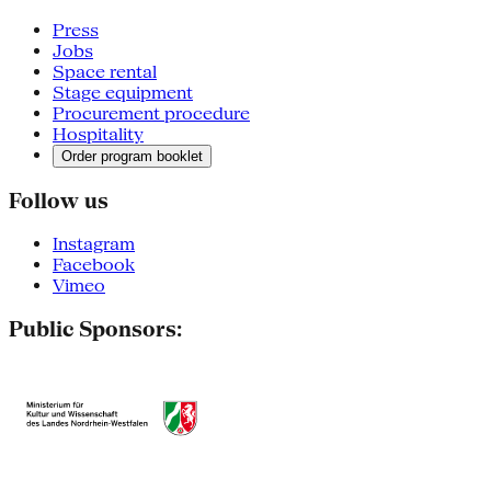
Press
Jobs
Space rental
Stage equipment
Procurement procedure
Hospitality
Order program booklet
Follow us
Instagram
Facebook
Vimeo
Public Sponsors: