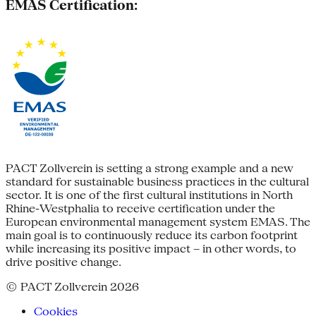
EMAS Certification:
PACT Zollverein is setting a strong example and a new
standard for sustainable business practices in the cultural
sector. It is one of the first cultural institutions in North
Rhine-Westphalia to receive certification under the
European environmental management system EMAS. The
main goal is to continuously reduce its carbon footprint
while increasing its positive impact – in other words, to
drive positive change.
© PACT Zollverein 2026
Cookies