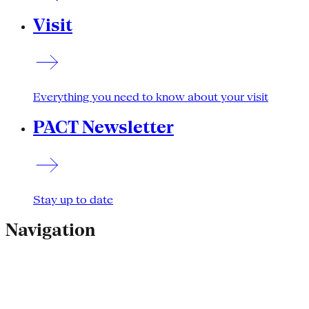
Visit
Everything you need to know about your visit
PACT Newsletter
Stay up to date
Navigation