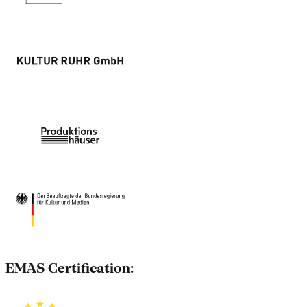
EMAS Certification: