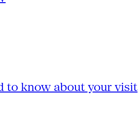
 to know about your visit