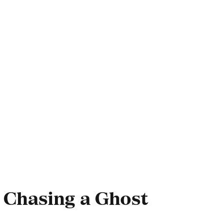
 Chasing a Ghost