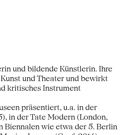
rin und bildende Künstlerin. Ihre
r Kunst und Theater und bewirkt
d kritisches Instrument
een präsentiert, u.a. in der
), in der Tate Modern (London,
 Biennalen wie etwa der 5. Berlin