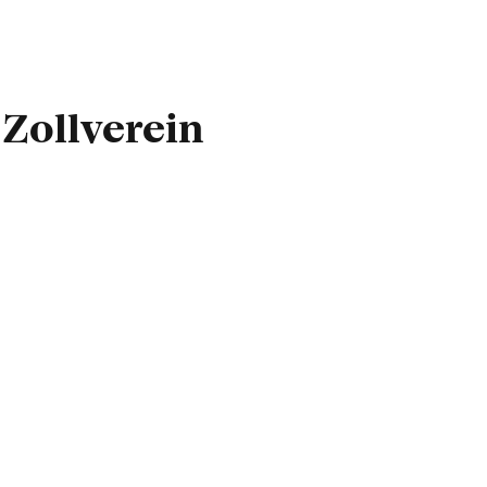
Zollverein