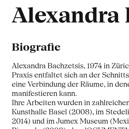
Alexandra 
Biografie
Alexandra Bachzetsis, 1974 in Züric
Praxis entfaltet sich an der Schnit
eine Verbindung der Räume, in dene
manifestieren kann.
Ihre Arbeiten wurden in zahlreiche
Kunsthalle Basel (2008), im Stede
2014) und im Jumex Museum (Mexico 