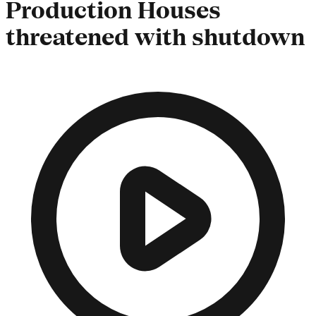
Production Houses
threatened with shutdown