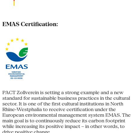
EMAS Certification:
PACT Zollverein is setting a strong example and a new
standard for sustainable business practices in the cultural
sector. It is one of the first cultural institutions in North
Rhine-Westphalia to receive certification under the
European environmental management system EMAS. The
main goal is to continuously reduce its carbon footprint
while increasing its positive impact – in other words, to
drive positive change.