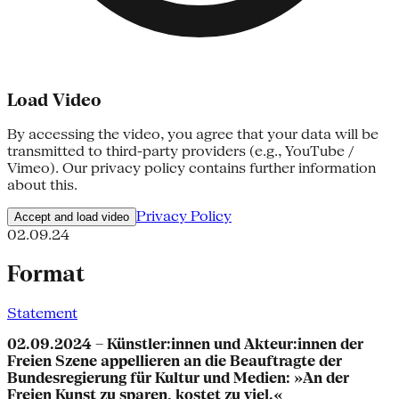
Load Video
By accessing the video, you agree that your data will be
transmitted to third-party providers (e.g., YouTube /
Vimeo). Our privacy policy contains further information
about this.
Privacy Policy
Accept and load video
02.09.24
Format
Statement
02.09.2024 – Künstler:innen und Akteur:innen der
Freien Szene appellieren an die Beauftragte der
Bundesregierung für Kultur und Medien: »An der
Freien Kunst zu sparen, kostet zu viel.«