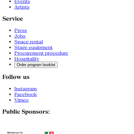
Events
Artists
Service
Press
Jobs
Space rental
Stage equipment
Procurement procedure
Hospitality
Order program booklet
Follow us
Instagram
Facebook
Vimeo
Public Sponsors: