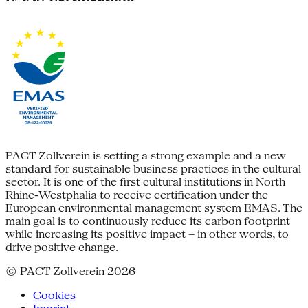
PACT Zollverein is setting a strong example and a new
standard for sustainable business practices in the cultural
sector. It is one of the first cultural institutions in North
Rhine-Westphalia to receive certification under the
European environmental management system EMAS. The
main goal is to continuously reduce its carbon footprint
while increasing its positive impact – in other words, to
drive positive change.
© PACT Zollverein 2026
Cookies