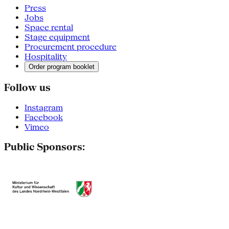
Press
Jobs
Space rental
Stage equipment
Procurement procedure
Hospitality
Order program booklet
Follow us
Instagram
Facebook
Vimeo
Public Sponsors: