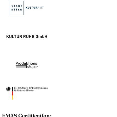
EMAS Certification: