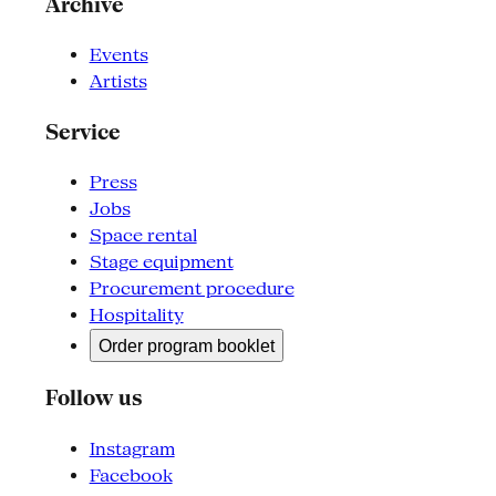
Archive
Events
Artists
Service
Press
Jobs
Space rental
Stage equipment
Procurement procedure
Hospitality
Order program booklet
Follow us
Instagram
Facebook