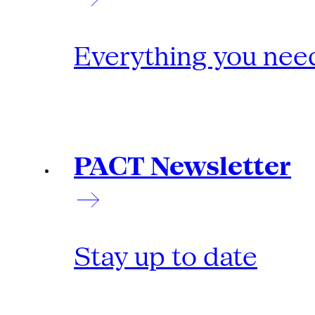
Everything you need
PACT Newsletter
Stay up to date