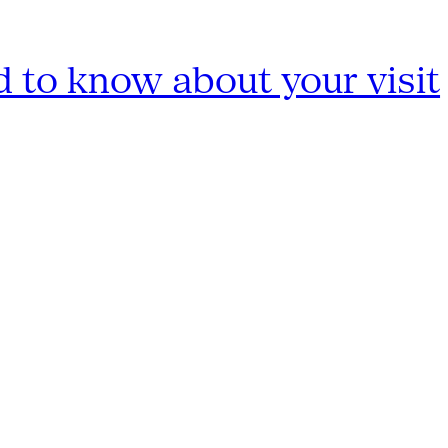
 to know about your visit