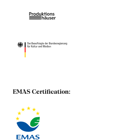
EMAS Certification: