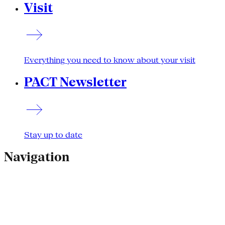
Visit
Everything you need to know about your visit
PACT Newsletter
Stay up to date
Navigation