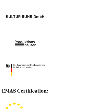
EMAS Certification: