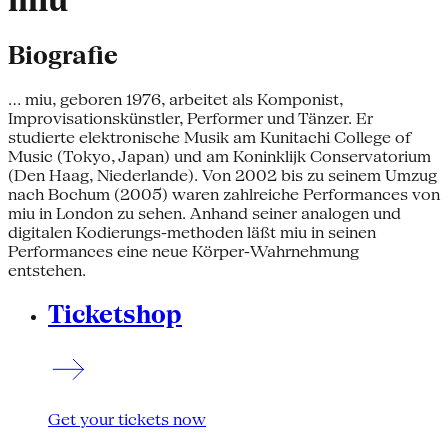
miu
Biografie
... miu, geboren 1976, arbeitet als Komponist,
Improvisationskünstler, Performer und Tänzer. Er
studierte elektronische Musik am Kunitachi College of
Music (Tokyo, Japan) und am Koninklijk Conservatorium
(Den Haag, Niederlande). Von 2002 bis zu seinem Umzug
nach Bochum (2005) waren zahlreiche Performances von
miu in London zu sehen. Anhand seiner analogen und
digitalen Kodierungs-methoden läßt miu in seinen
Performances eine neue Körper-Wahrnehmung
entstehen.
Ticketshop
Get your tickets now