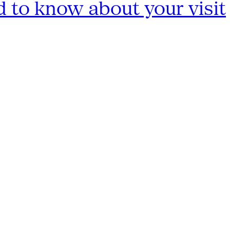
 to know about your visit