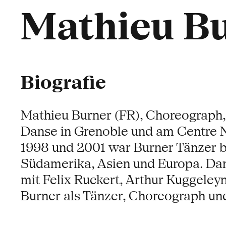
Mathieu B
Biografie
Mathieu Burner (FR), Choreograph,
Danse in Grenoble und am Centre 
1998 und 2001 war Burner Tänzer be
Südamerika, Asien und Europa. Dane
mit Felix Ruckert, Arthur Kuggeley
Burner als Tänzer, Choreograph un