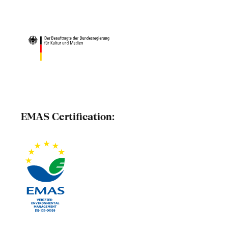
EMAS Certification: