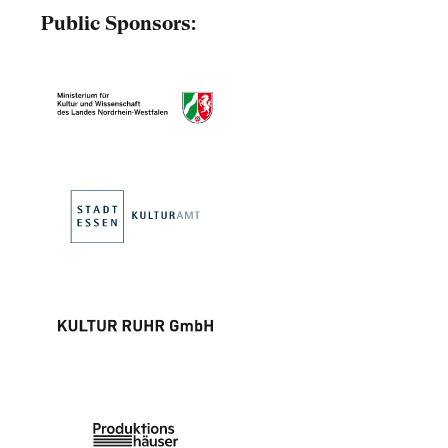
Public Sponsors: