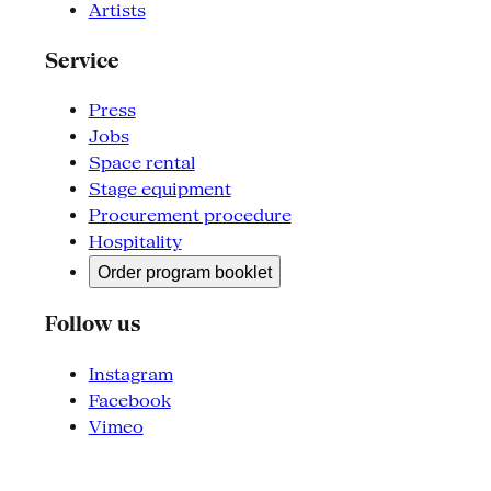
Artists
Service
Press
Jobs
Space rental
Stage equipment
Procurement procedure
Hospitality
Order program booklet
Follow us
Instagram
Facebook
Vimeo