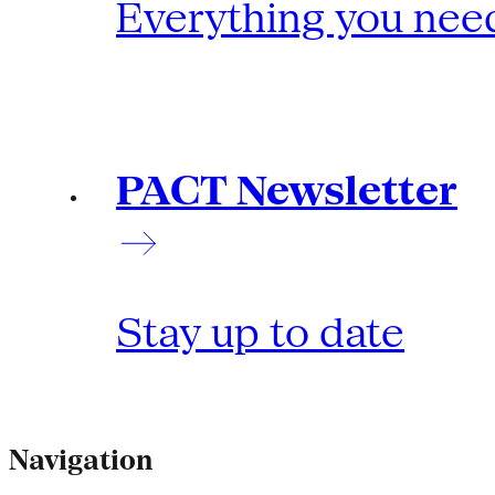
Everything you need
PACT Newsletter
Stay up to date
Navigation