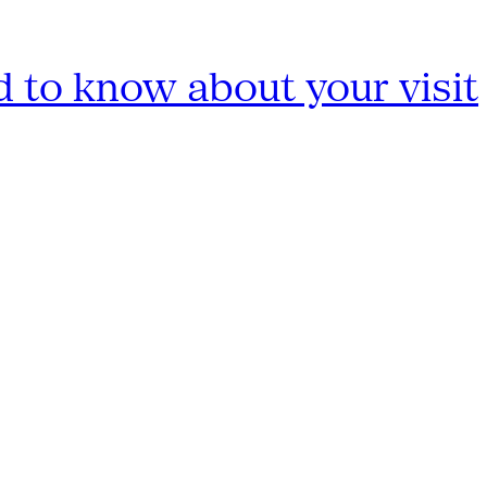
 to know about your visit