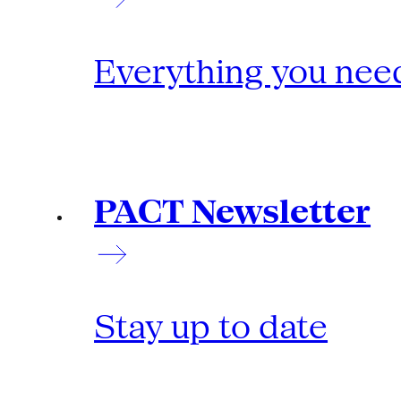
Everything you need
PACT Newsletter
Stay up to date