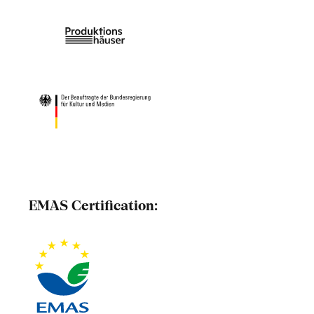
EMAS Certification: