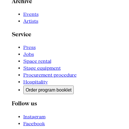
Archive
Events
Artists
Service
Press
Jobs
Space rental
Stage equipment
Procurement procedure
Hospitality
Order program booklet
Follow us
Instagram
Facebook