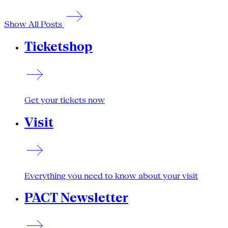
Show All Posts
Ticketshop
Get your tickets now
Visit
Everything you need to know about your visit
PACT Newsletter