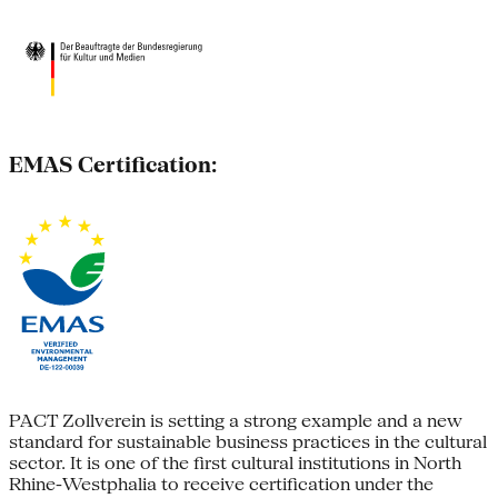
EMAS Certification:
PACT Zollverein is setting a strong example and a new
standard for sustainable business practices in the cultural
sector. It is one of the first cultural institutions in North
Rhine-Westphalia to receive certification under the