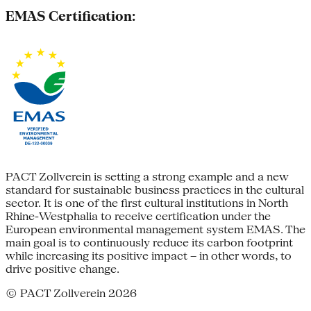
EMAS Certification:
PACT Zollverein is setting a strong example and a new
standard for sustainable business practices in the cultural
sector. It is one of the first cultural institutions in North
Rhine-Westphalia to receive certification under the
European environmental management system EMAS. The
main goal is to continuously reduce its carbon footprint
while increasing its positive impact – in other words, to
drive positive change.
© PACT Zollverein 2026