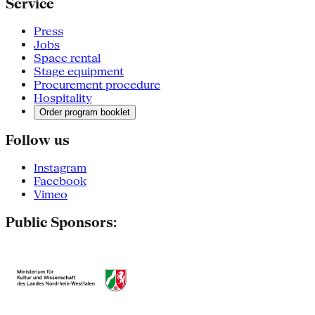
Service
Press
Jobs
Space rental
Stage equipment
Procurement procedure
Hospitality
Order program booklet
Follow us
Instagram
Facebook
Vimeo
Public Sponsors: