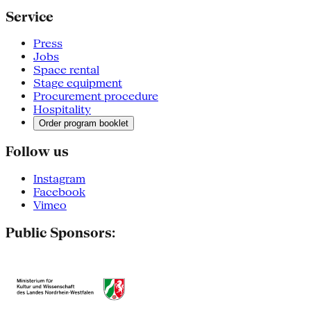
Service
Press
Jobs
Space rental
Stage equipment
Procurement procedure
Hospitality
Order program booklet
Follow us
Instagram
Facebook
Vimeo
Public Sponsors: