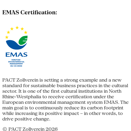
EMAS Certification:
PACT Zollverein is setting a strong example and a new
standard for sustainable business practices in the cultural
sector. It is one of the first cultural institutions in North
Rhine-Westphalia to receive certification under the
European environmental management system EMAS. The
main goal is to continuously reduce its carbon footprint
while increasing its positive impact – in other words, to
drive positive change.
© PACT Zollverein 2026