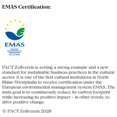
EMAS Certification:
PACT Zollverein is setting a strong example and a new
standard for sustainable business practices in the cultural
sector. It is one of the first cultural institutions in North
Rhine-Westphalia to receive certification under the
European environmental management system EMAS. The
main goal is to continuously reduce its carbon footprint
while increasing its positive impact – in other words, to
drive positive change.
© PACT Zollverein 2026