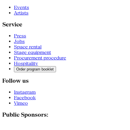
Events
Artists
Service
Press
Jobs
Space rental
Stage equipment
Procurement procedure
Hospitality
Order program booklet
Follow us
Instagram
Facebook
Vimeo
Public Sponsors: