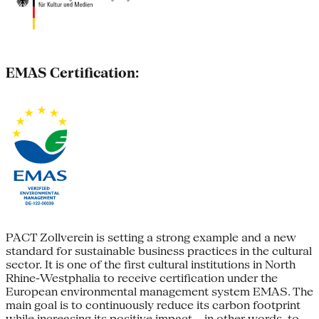
EMAS Certification:
PACT Zollverein is setting a strong example and a new
standard for sustainable business practices in the cultural
sector. It is one of the first cultural institutions in North
Rhine-Westphalia to receive certification under the
European environmental management system EMAS. The
main goal is to continuously reduce its carbon footprint
while increasing its positive impact – in other words, to