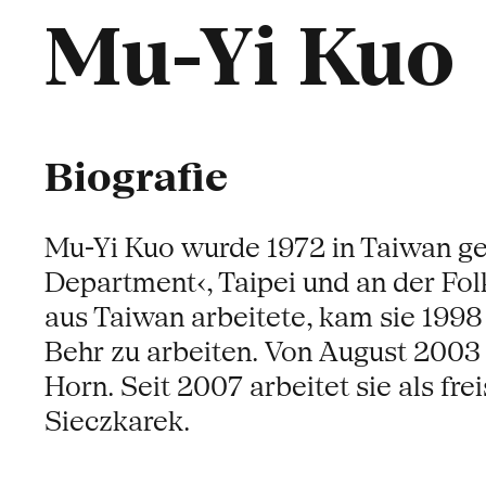
Mu-Yi Kuo
Biografie
Mu-Yi Kuo wurde 1972 in Taiwan ge
Department‹, Taipei und an der Fo
aus Taiwan arbeitete, kam sie 199
Behr zu arbeiten. Von August 2003
Horn. Seit 2007 arbeitet sie als fr
Sieczkarek.