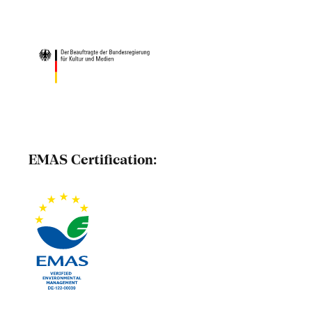
EMAS Certification: