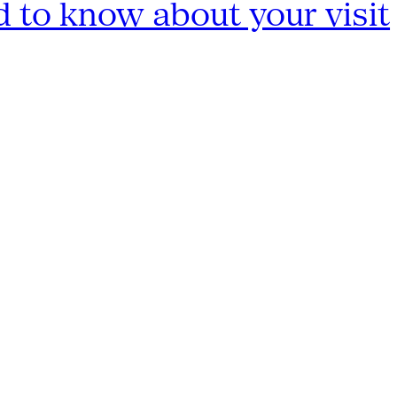
 to know about your visit