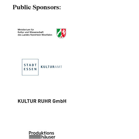
Public Sponsors: