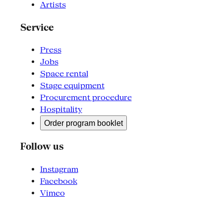
Artists
Service
Press
Jobs
Space rental
Stage equipment
Procurement procedure
Hospitality
Order program booklet
Follow us
Instagram
Facebook
Vimeo