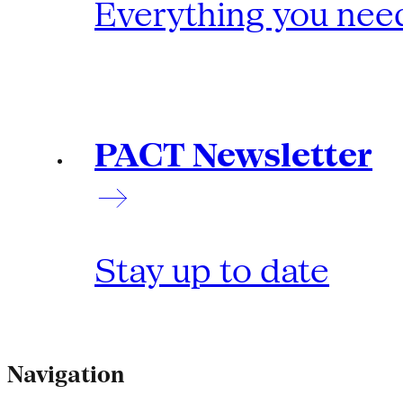
Everything you need
PACT Newsletter
Stay up to date
Navigation