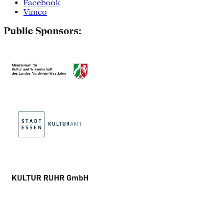
Facebook
Vimeo
Public Sponsors: