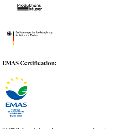
EMAS Certification: