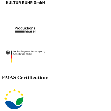
EMAS Certification: