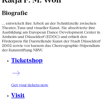
Katja F. M. Wolf
Biografie
... entwickelt ihre Arbeit an der Schnittstelle zwischen
Theater, Tanz und visueller Kunst. Sie absolvierte ihre
Ausbildung am European Dance Development Center in
Arnheim und Düsseldorf (EDDC) und erhielt den
Förderpreis für Darstellende Kunst der Stadt Düsseldorf
2002 sowie vor kurzem das Choreographie-Stipendium
der Kunststiftung NRW.
Ticketshop
Get your tickets now
Visit