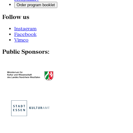
Order program booklet
Follow us
Instagram
Facebook
Vimeo
Public Sponsors: