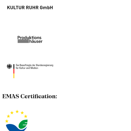
EMAS Certification: