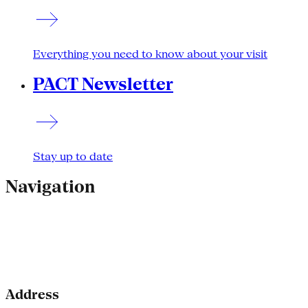
Everything you need to know about your visit
PACT Newsletter
Stay up to date
Navigation
Address