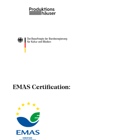
EMAS Certification: