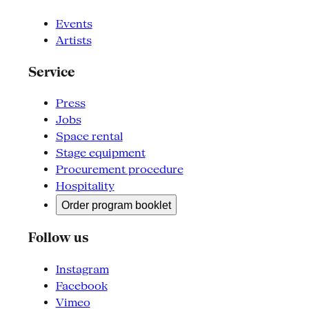
Events
Artists
Service
Press
Jobs
Space rental
Stage equipment
Procurement procedure
Hospitality
Order program booklet
Follow us
Instagram
Facebook
Vimeo