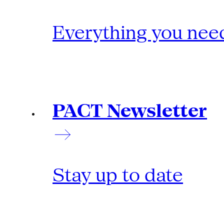
Everything you need
PACT Newsletter
Stay up to date