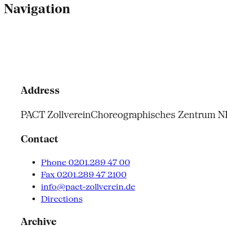
Navigation
Address
PACT Zollverein
Choreographisches Zentrum 
Contact
Phone 0201.289 47 00
Fax 0201.289 47 2100
info@pact-zollverein.de
Directions
Archive