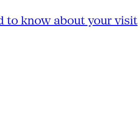
 to know about your visit