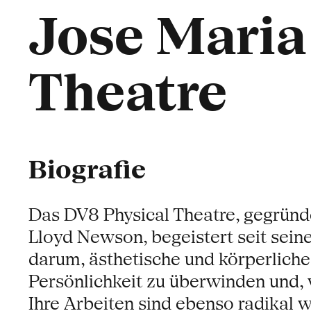
Jose Maria
Theatre
Biografie
Das DV8 Physical Theatre, gegründ
Lloyd Newson, begeistert seit sei
darum, ästhetische und körperlich
Persönlichkeit zu überwinden und, 
Ihre Arbeiten sind ebenso radikal w