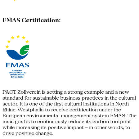
EMAS Certification:
PACT Zollverein is setting a strong example and a new
standard for sustainable business practices in the cultural
sector. It is one of the first cultural institutions in North
Rhine-Westphalia to receive certification under the
European environmental management system EMAS. The
main goal is to continuously reduce its carbon footprint
while increasing its positive impact – in other words, to
drive positive change.