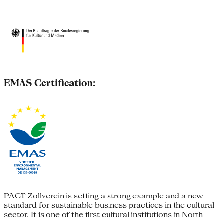
EMAS Certification:
PACT Zollverein is setting a strong example and a new
standard for sustainable business practices in the cultural
sector. It is one of the first cultural institutions in North