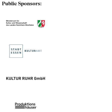
Public Sponsors: