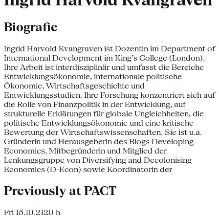
Ingrid Harvold Kvangraven
Biografie
Ingrid Harvold Kvangraven ist Dozentin im Department of
International Development im King’s College (London).
Ihre Arbeit ist interdisziplinär und umfasst die Bereiche
Entwicklungsökonomie, internationale politische
Ökonomie, Wirtschaftsgeschichte und
Entwicklungsstudien. Ihre Forschung konzentriert sich auf
die Rolle von Finanzpolitik in der Entwicklung, auf
strukturelle Erklärungen für globale Ungleichheiten, die
politische Entwicklungsökonomie und eine kritische
Bewertung der Wirtschaftswissenschaften. Sie ist u.a.
Gründerin und Herausgeberin des Blogs Developing
Economics, Mitbegründerin und Mitglied der
Lenkungsgruppe von Diversifying and Decolonising
Economics (D-Econ) sowie Koordinatorin der
Previously at PACT
Fri 15.10.21
20 h