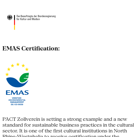
EMAS Certification:
PACT Zollverein is setting a strong example and a new
standard for sustainable business practices in the cultural
sector. It is one of the first cultural institutions in North
Rhine-Westphalia to receive certification under the