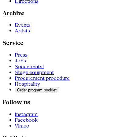
Directions
Archive
Events
Artists
Service
Press
Jobs
Space rental
Stage equipment
Procurement procedure
Hospitality
Order program booklet
Follow us
Instagram
Facebook
Vimeo