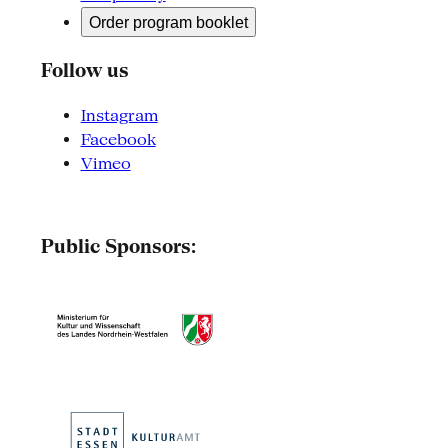
Order program booklet
Follow us
Instagram
Facebook
Vimeo
Public Sponsors: