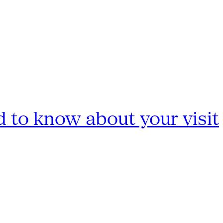
 to know about your visit