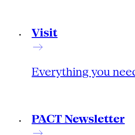
Visit
Everything you need
PACT Newsletter