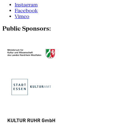
Instagram
Facebook
Vimeo
Public Sponsors: