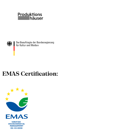
EMAS Certification: