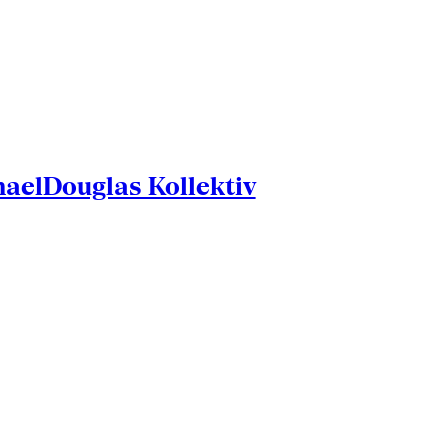
aelDouglas Kollektiv