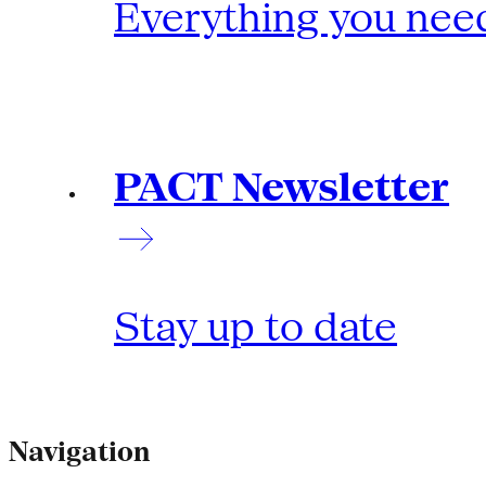
Everything you need
PACT Newsletter
Stay up to date
Navigation