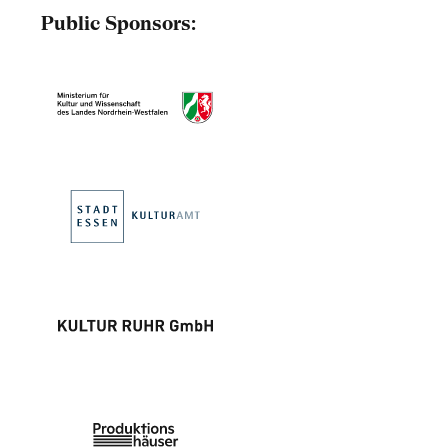
Public Sponsors: