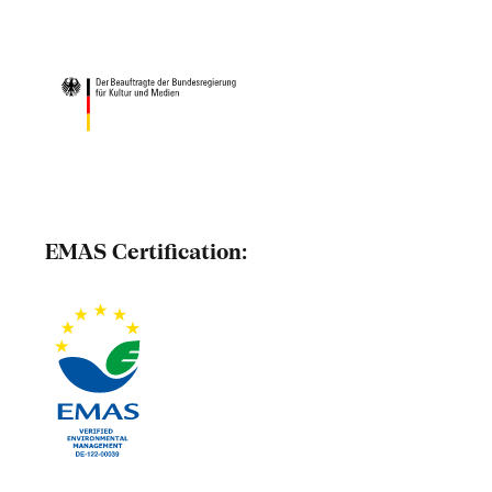
EMAS Certification: