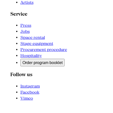
Artists
Service
Press
Jobs
Space rental
Stage equipment
Procurement procedure
Hospitality
Order program booklet
Follow us
Instagram
Facebook
Vimeo