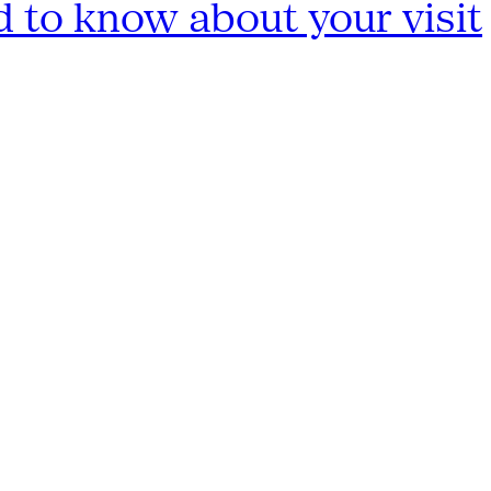
 to know about your visit