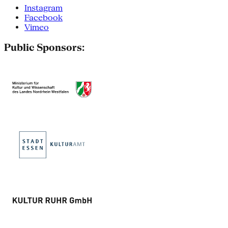
Instagram
Facebook
Vimeo
Public Sponsors: