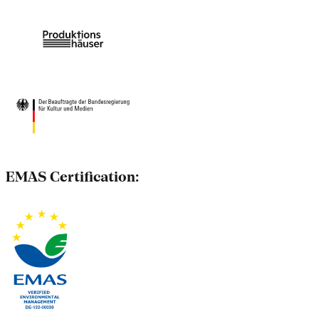
EMAS Certification: