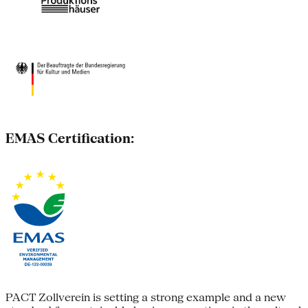
EMAS Certification:
PACT Zollverein is setting a strong example and a new