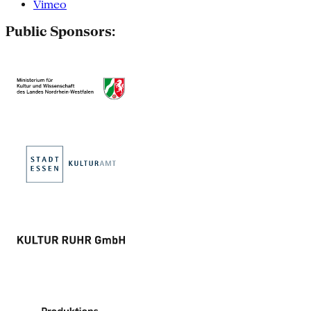
Vimeo
Public Sponsors: