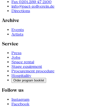
Fax 0201.289 47 2100
info@pact-zollverein.de
Directions
Archive
Events
Artists
Service
Press
Jobs
Space rental
Stage equipment
Procurement procedure
Hospitality
Order program booklet
Follow us
Instagram
Facebook