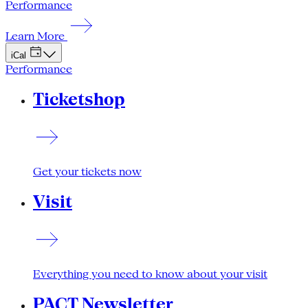
Performance
Learn More
iCal
Performance
Ticketshop
Get your tickets now
Visit
Everything you need to know about your visit
PACT Newsletter